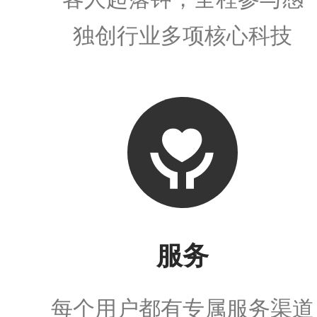
独创行业多项核心科技
服务
每个用户都有专属服务渠道