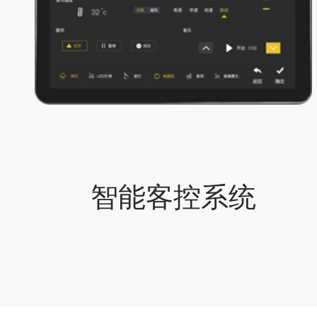
智能客控系统