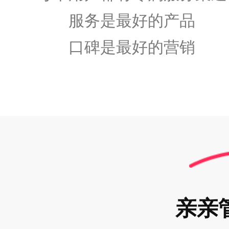
服务是最好的产品
口碑是最好的营销
亲亲