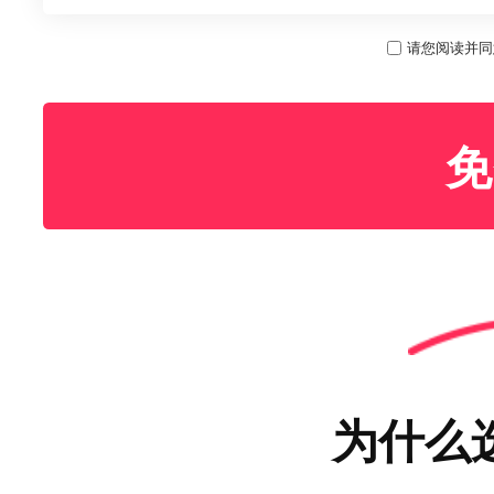
请您阅读并同
免
为什么