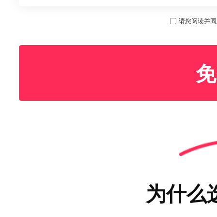
请您阅读并同
免
为什么