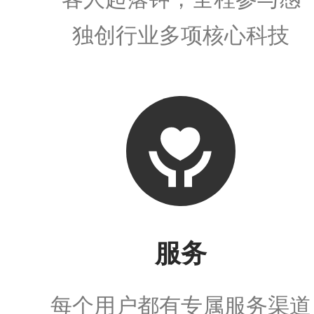
独创行业多项核心科技
服务
每个用户都有专属服务渠道