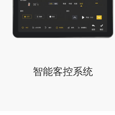
智能客控系统