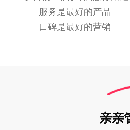
服务是最好的产品
口碑是最好的营销
亲亲