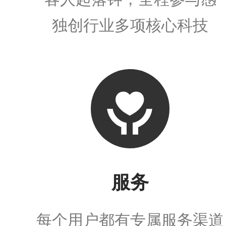
独创行业多项核心科技
服务
每个用户都有专属服务渠道