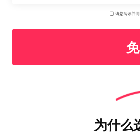
请您阅读并同
免
为什么