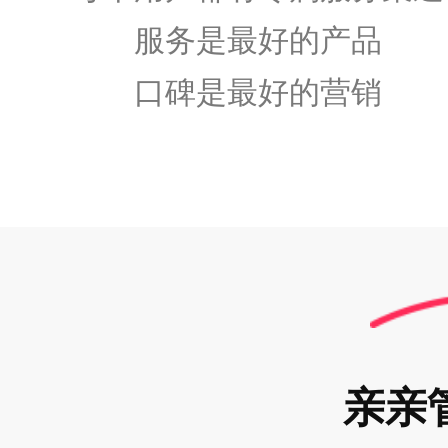
服务是最好的产品
口碑是最好的营销
亲亲