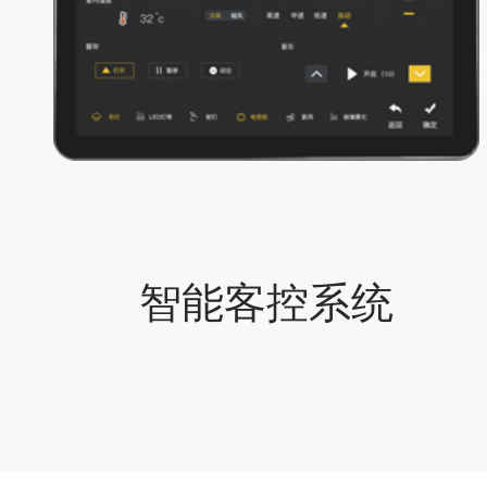
智能客控系统